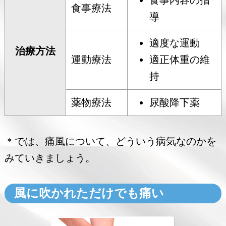
食事内容の指
食事療法
導
適度な運動
治療方法
運動療法
適正体重の維
持
薬物療法
尿酸降下薬
＊では、痛風について、どういう病気なのかを
みていきましょう。
風に吹かれただけでも痛い