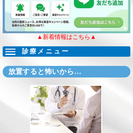
▲新着情報はこちら▲
診療メニュー
放置すると怖いから…