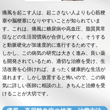
痛風を起こす人は、起こさない人よりも心筋梗
塞や脳梗塞になりやすいことが知られていま
す。これは、痛風に糖尿病や高血圧、脂質異常
症などの生活習慣病が合併しやすく、そうする
と動脈硬化が加速度的に進行するためです。
しかし、この病気の研究は大きく進み、良い薬
も開発されているため、適切な治療を受け、生
活改善を心掛ければ、まったく健康的な生活が
送れます。しかし放置すると怖いので、この病
気に詳しい医師に相談の上、きちんと治療を受
けることが大切です。