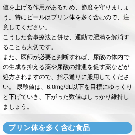
値を上げる作用があるため、節度を守りましょ
う。特にビールはプリン体を多く含むので、注
意してください。
こうした食事療法と併せ、運動で肥満を解消す
ることも大切です。
また、医師が必要と判断すれば、尿酸の体内で
の生成を抑える薬や尿酸の排泄を促す薬などが
処方されますので、指示通りに服用してくださ
い。 尿酸値は、6.0mg/dL以下を目標にゆっくり
と下げていき、下がった数値はしっかり維持し
ましょう。
プリン体を多く含む食品