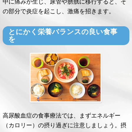
中に痛みが生じ、尿管や膀胱に移行すると、そ
の部分で炎症を起こし、激痛を招きます。
とにかく栄養バランスの良い食事
を
高尿酸血症の食事療法では、まずエネルギー
（カロリー）の摂り過ぎに注意しましょう。摂