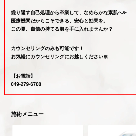
繰り返す自己処理から卒業して、なめらかな素肌へ✨
医療機関だからこそできる、安心と効果を。
この夏、自信の持てる肌を手に入れませんか？
カウンセリングのみも可能です！
お気軽にカウンセリングにお越しください🎀
【お電話】
049-279-6700
施術メニュー