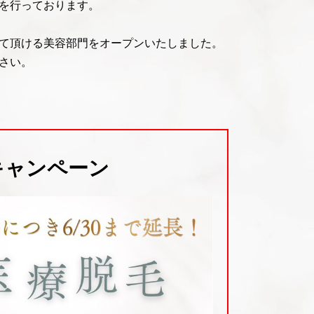
を行っております。
て頂ける美容部門をオープンいたしました。
さい。
Fキャンペーン