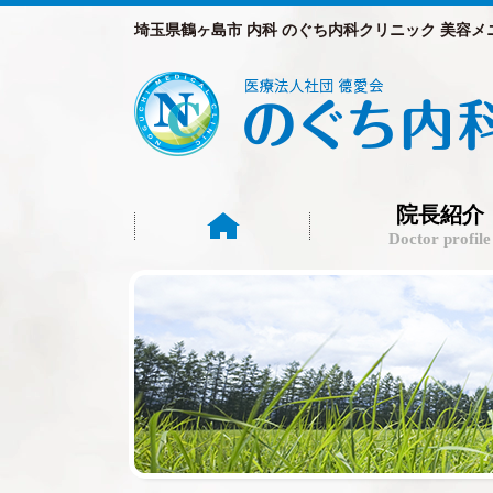
埼玉県鶴ヶ島市 内科 のぐち内科クリニック 美容メ
院長紹介
Doctor profile