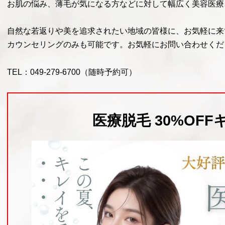
お肌の悩み、薄毛が気になる方などに対して幅広く美容医療
自然な若返りや美を追求されたい地域の皆様に、お気軽に来
カウンセリングのみも可能です。お気軽にお問い合わせくだ
TEL：
049-279-6700
（随時予約可）
医療脱毛
30%OF