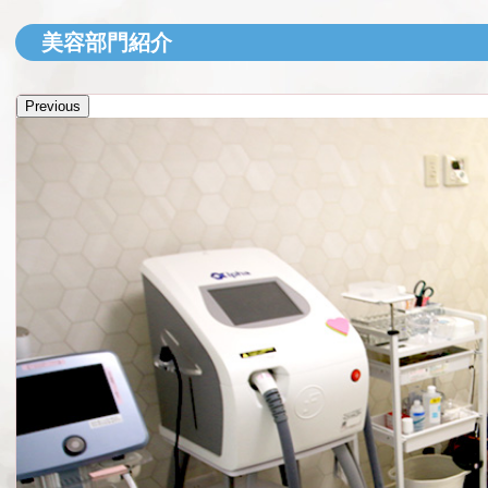
美容部門紹介
Previous