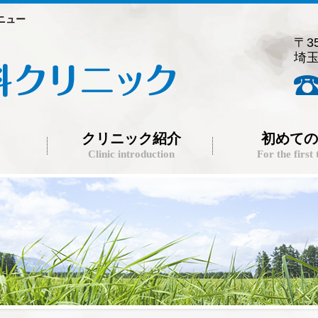
ニュー
〒35
埼玉
クリニック紹介
初めての
Clinic introduction
For the first